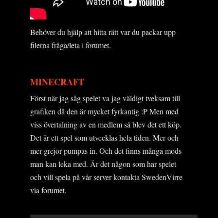
Behöver du hjälp att hitta rätt var du packar upp
filerna fråga/leta i forumet.
MINECRAFT
Först när jag såg spelet va jag väldigt tveksam till
grafiken då den är mycket fyrkantig :P Men med
viss övertalning av en medlem så blev det ett köp.
Det är ett spel som utvecklas hela tiden. Mer och
mer grejor pumpas in. Och det finns många mods
man kan leka med. Är det någon som har spelet
och vill spela på vår server kontakta SwedenVirre
via forumet.