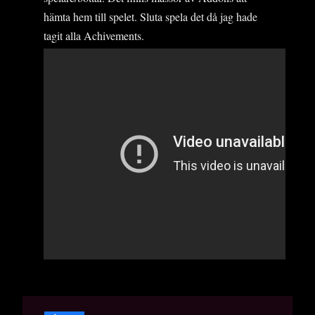
hämta hem till spelet. Sluta spela det då jag hade
tagit alla Achivements.