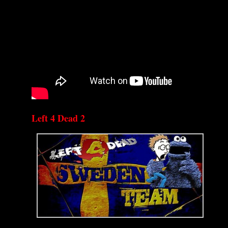
Left 4 Dead 2