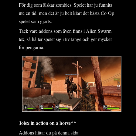
För dig som älskar zombies. Spelet har ju funnits
ute en tid, men det är ju helt klart det bästa Co-Op
spelet som gjorts.
Tack vare addons som även finns i Alien Swarm
tex, så håller spelet sig i liv länge och ger mycket
för pengarna.
Jolex in action on a horse^^
Addons hittar du på denna sida: